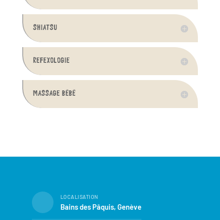
SHIATSU
REFEXOLOGIE
MASSAGE BÉBÉ
LOCALISATION
Bains des Pâquis, Genève