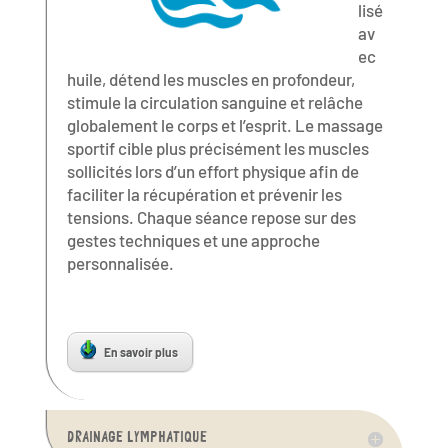
lisé
av
ec
huile, détend les muscles en profondeur,
stimule la circulation sanguine et relâche
globalement le corps et l’esprit. Le massage
sportif cible plus précisément les muscles
sollicités lors d’un effort physique afin de
faciliter la récupération et prévenir les
tensions. Chaque séance repose sur des
gestes techniques et une approche
personnalisée.
En savoir plus
DRAINAGE LYMPHATIQUE