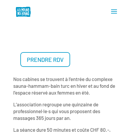
PRENDRE RDV
Nos cabines se trouvent à l’entrée du complexe
sauna-hammam-bain turc en hiver et au fond de
l’espace réservé aux femmes en été.
L’association regroupe une quinzaine de
professionnel·le·s qui vous proposent des
massages 365 jours par an.
La séance dure 50 minutes et coûte CHF 80.-,