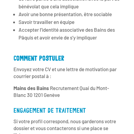
bénévolat que cela implique
Avoir une bonne présentation, être sociable
Savoir travailler en équipe
Accepter l’identité associative des Bains des
Pâquis et avoir envie de s’y impliquer
COMMENT POSTULER
Envoyez votre CV et une lettre de motivation par
courrier postal à :
Mains des Bains
Recrutement Quai du Mont-
Blanc 30 1201 Genève
ENGAGEMENT DE TRAITEMENT
Si votre profil correspond, nous garderons votre
dossier et vous contacterons si une place se