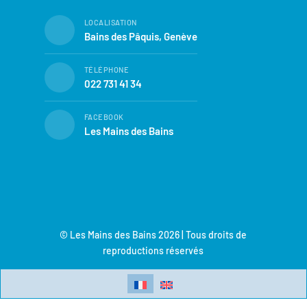
LOCALISATION
Bains des Pâquis, Genève
TÉLÉPHONE
022 731 41 34
FACEBOOK
Les Mains des Bains
© Les Mains des Bains 2026 | Tous droits de
reproductions réservés