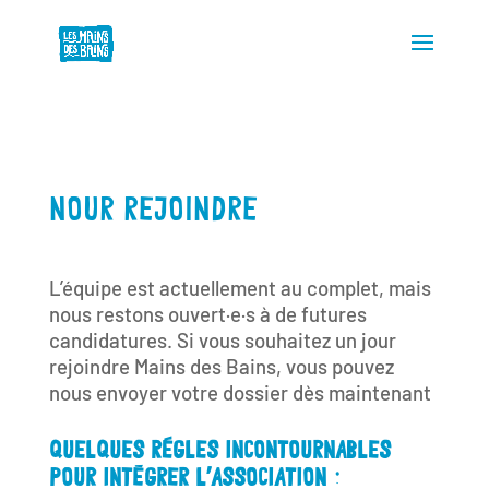
NOUR REJOINDRE
L’équipe est actuellement au complet, mais
nous restons ouvert·e·s à de futures
candidatures. Si vous souhaitez un jour
rejoindre Mains des Bains, vous pouvez
nous envoyer votre dossier dès maintenant
QUELQUES RÈGLES INCONTOURNABLES
POUR INTÉGRER L’ASSOCIATION :