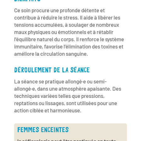
Ce soin procure une profonde détente et
contribue à réduire le stress. Il aide à libérer les
tensions accumulées, à soulager de nombreux
maux physiques ou émotionnels et à rétablir
l’équilibre naturel du corps. Il renforce le système
immunitaire, favorise l’élimination des toxines et
améliore la circulation sanguine.
DÉROULEMENT DE LA SÉANCE
La séance se pratique allongé·e ou semi-
allongé·e, dans une atmosphère apaisante. Des
techniques variées telles que pressions,
reptations ou lissages, sont utilisées pour une
action ciblée et harmonieuse.
FEMMES ENCEINTES