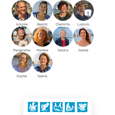
Antoine
Beatriz
Charlotte
Ludovic
Margaretha
Marlène
Sandra
Saskia
Sophie
Valéria