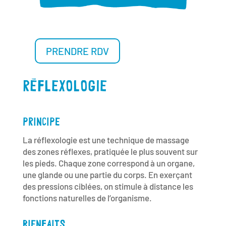
PRENDRE RDV
RÉFLEXOLOGIE
PRINCIPE
La réflexologie est une technique de massage
des zones réflexes, pratiquée le plus souvent sur
les pieds. Chaque zone correspond à un organe,
une glande ou une partie du corps. En exerçant
des pressions ciblées, on stimule à distance les
fonctions naturelles de l’organisme.
BIENFAITS