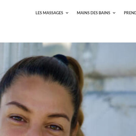
LES MASSAGES
MAINS DES BAINS
PREN