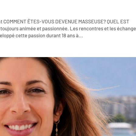
 Cedat COMMENT ÊTES-VOUS DEVENUE MASSEUSE? QUEL EST
ujours animée et passionnée. Les rencontres et les échang
eloppé cette passion durant 18 ans à...