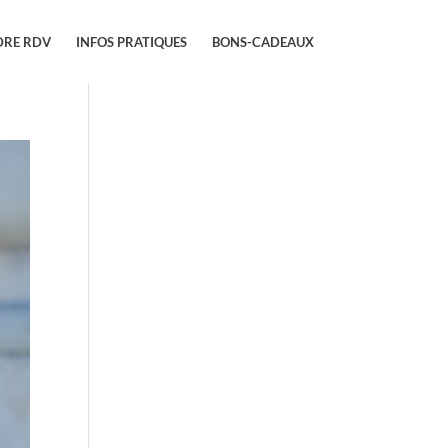
DRE RDV
INFOS PRATIQUES
BONS-CADEAUX