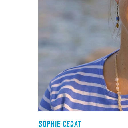
SOPHIE CEDAT