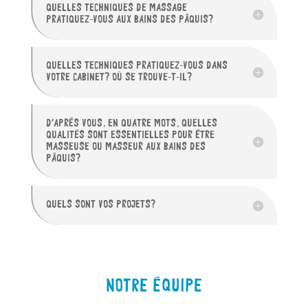
QUELLES TECHNIQUES DE MASSAGE
PRATIQUEZ-VOUS AUX BAINS DES PÂQUIS?
QUELLES TECHNIQUES PRATIQUEZ-VOUS DANS
VOTRE CABINET? OÙ SE TROUVE-T-IL?
D’APRÈS VOUS, EN QUATRE MOTS, QUELLES
QUALITÉS SONT ESSENTIELLES POUR ÊTRE
MASSEUSE OU MASSEUR AUX BAINS DES
PÂQUIS?
QUELS SONT VOS PROJETS?
NOTRE ÉQUIPE