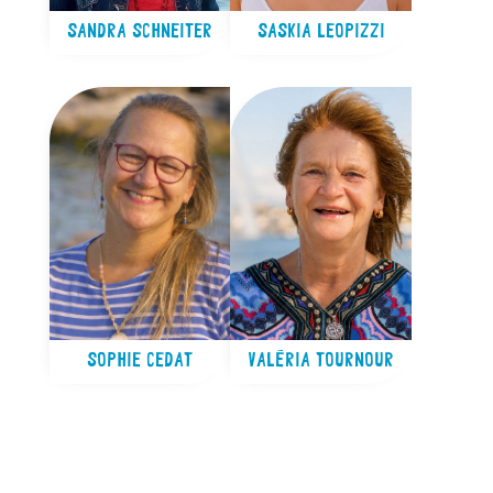
SANDRA SCHNEITER
SASKIA LEOPIZZI
SOPHIE CEDAT
VALÉRIA TOURNOUR