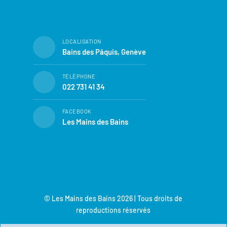
LOCALISATION
Bains des Pâquis, Genève
TÉLÉPHONE
022 731 41 34
FACEBOOK
Les Mains des Bains
© Les Mains des Bains 2026 | Tous droits de
reproductions réservés