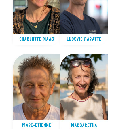
CHARLOTTE MAAS
LUDOVIC PARATTE
MARC-ÉTIENNE
MARGARETHA