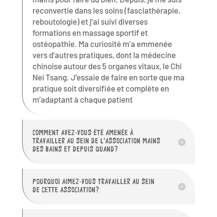
reconvertie dans les soins (fasciathérapie,
reboutologie) et j’ai suivi diverses
formations en massage sportif et
ostéopathie. Ma curiosité m’a emmenée
vers d’autres pratiques, dont la médecine
chinoise autour des 5 organes vitaux, le Chi
Nei Tsang. J’essaie de faire en sorte que ma
pratique soit diversifiée et complète en
m’adaptant à chaque patient
COMMENT AVEZ-VOUS ÉTÉ AMENÉE À
TRAVAILLER AU SEIN DE L’ASSOCIATION MAINS
DES BAINS ET DEPUIS QUAND?
POURQUOI AIMEZ-VOUS TRAVAILLER AU SEIN
DE CETTE ASSOCIATION?