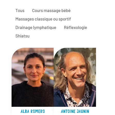
Tous
Cours massage bébé
Massages classique ou sportif
Drainage lymphatique
Réflexologie
Shiatsu
ALBA ROMERO
ANTOINE JAUNIN