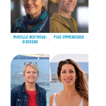
MIREILLE BERTHOUD-
PIUS EMMENEGGER
DISERENS