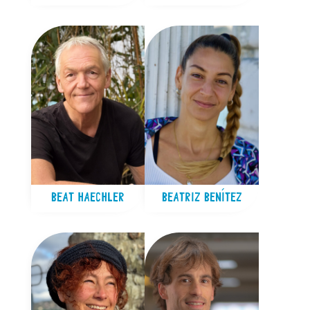
BEAT HAECHLER
BEATRIZ BENÍTEZ