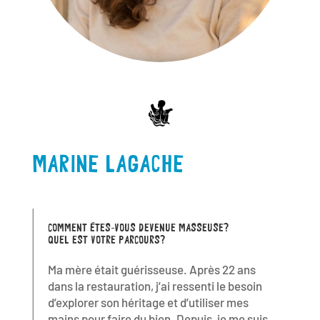
MARINE LAGACHE
COMMENT ÊTES-VOUS DEVENUE MASSEUSE?
QUEL EST VOTRE PARCOURS?
Ma mère était guérisseuse. Après 22 ans
dans la restauration, j’ai ressenti le besoin
d’explorer son héritage et d’utiliser mes
mains pour faire du bien. Depuis, je me suis